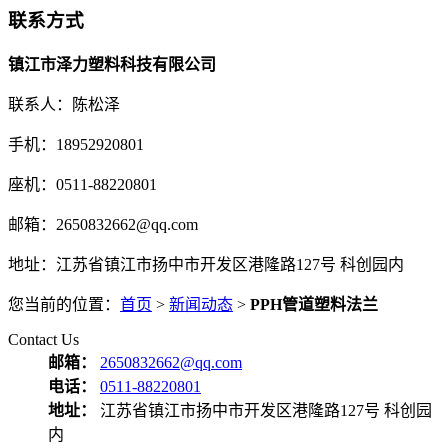
联系方式
镇江市泽力塑料科技有限公司
联系人：陈松泽
手机：18952920801
座机：0511-88220801
邮箱：2650832662@qq.com
地址：江苏省镇江市扬中市开发区港隆路127号 科创园内
您当前的位置：
首页
>
新闻动态
>
PPH管道塑料法兰
Contact Us
邮箱：
2650832662@qq.com
电话：
0511-88220801
地址：
江苏省镇江市扬中市开发区港隆路127号 科创园
内