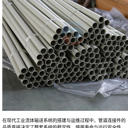
在现代工业流体输送系统的搭建与运维过程中，管道连接件的
品质直接决定了整套系统的稳定性、使用寿命与运行安全性，