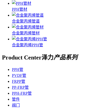
PPH管材
合金聚丙烯管道
合金聚丙烯管材
合金聚丙烯PPH管
Product Center
泽力
产品系列
PPH管
PVDF管
FRPP管
PP-FRP管
PPH-FRP管
管件
阀门