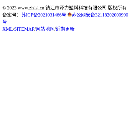
© 2023 www.zjzlsl.cn 镇江市泽力塑料科技有限公司 版权所有
备案号：
苏ICP备2021031466号
苏公网安备32118202000990
号
XML
/
SITEMAP
/
网站地图
/
近期更新