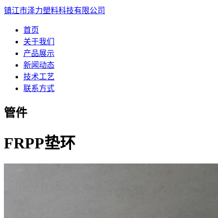
镇江市泽力塑料科技有限公司
首页
关于我们
产品展示
新闻动态
技术工艺
联系方式
管件
FRPP垫环