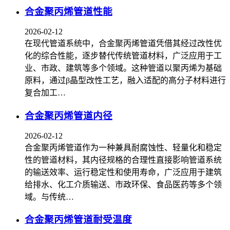
合金聚丙烯管道性能
2026-02-12
在现代管道系统中，合金聚丙烯管道凭借其经过改性优
化的综合性能，逐步替代传统管道材料，广泛应用于工
业、市政、建筑等多个领域。这种管道以聚丙烯为基础
原料，通过β晶型改性工艺，融入适配的高分子材料进行
复合加工…
合金聚丙烯管道内径
2026-02-12
合金聚丙烯管道作为一种兼具耐腐蚀性、轻量化和稳定
性的管道材料，其内径规格的合理性直接影响管道系统
的输送效率、运行稳定性和使用寿命，广泛应用于建筑
给排水、化工介质输送、市政环保、食品医药等多个领
域。与传统…
合金聚丙烯管道耐受温度