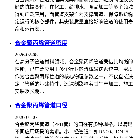
好的抗蠕变性，在化工、给排水、食品加工等多个领域
得到广泛应用，而管道支架作为支撑管道、保障系统稳
定运行的核心部件，其安装质量直接影响管道的使用寿
命和运行安…
合金聚丙烯管道密度
2026-02-08
在高分子管道材料领域，合金聚丙烯管道凭借其均衡的
性能，已广泛应用于多个行业的流体输送系统中。密度
作为合金聚丙烯管道的核心物理参数之一，不仅直接决
定了管道的基础特性，还深刻影响着其生产加工、施工
安装及长期…
合金聚丙烯管道口径
2026-01-07
合金聚丙烯管道（PPH管）的口径有多种规格，以满足
不同应用场景的需求。‌小口径管道‌：如DN20、DN25