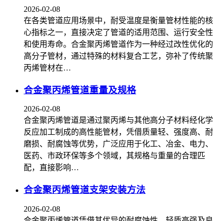
2026-02-08
在各类管道应用场景中，耐受温度是衡量管材性能的核
心指标之一，直接决定了管道的适用范围、运行安全性
和使用寿命。合金聚丙烯管道作为一种经过改性优化的
高分子管材，通过特殊的材料复合工艺，弥补了传统聚
丙烯管材在…
合金聚丙烯管道重量及规格
2026-02-08
合金聚丙烯管道是通过聚丙烯与其他高分子材料经化学
反应加工制成的高性能管材，凭借质量轻、强度高、耐
磨损、耐腐蚀等优势，广泛应用于化工、冶金、电力、
医药、市政环保等多个领域，其规格与重量的合理匹
配，直接影响…
合金聚丙烯管道支架安装方法
2026-02-08
合金聚丙烯管道凭借其优异的耐腐蚀性、轻质高强及良