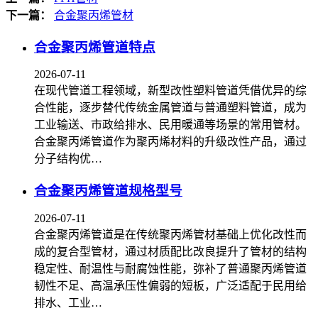
下一篇：
合金聚丙烯管材
合金聚丙烯管道特点
2026-07-11
在现代管道工程领域，新型改性塑料管道凭借优异的综
合性能，逐步替代传统金属管道与普通塑料管道，成为
工业输送、市政给排水、民用暖通等场景的常用管材。
合金聚丙烯管道作为聚丙烯材料的升级改性产品，通过
分子结构优…
合金聚丙烯管道规格型号
2026-07-11
合金聚丙烯管道是在传统聚丙烯管材基础上优化改性而
成的复合型管材，通过材质配比改良提升了管材的结构
稳定性、耐温性与耐腐蚀性能，弥补了普通聚丙烯管道
韧性不足、高温承压性偏弱的短板，广泛适配于民用给
排水、工业…