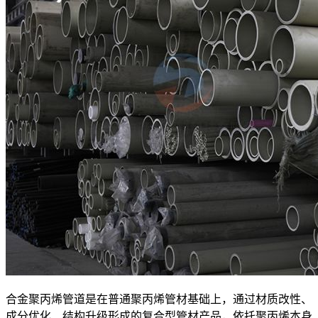
合金聚丙烯管道是在普通聚丙烯管材基础上，通过材质改性、
成分优化、结构升级形成的复合型管材产品，依托聚丙烯本身