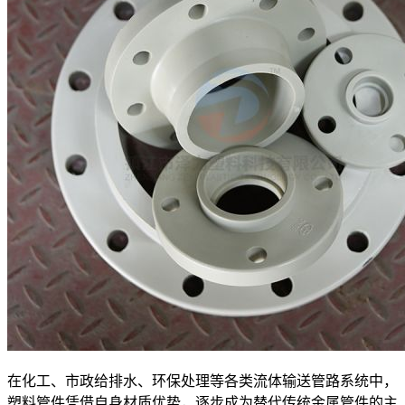
在化工、市政给排水、环保处理等各类流体输送管路系统中，
塑料管件凭借自身材质优势，逐步成为替代传统金属管件的主