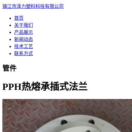
镇江市泽力塑料科技有限公司
首页
关于我们
产品展示
新闻动态
技术工艺
联系方式
管件
PPH热熔承插式法兰