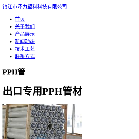
镇江市泽力塑料科技有限公司
首页
关于我们
产品展示
新闻动态
技术工艺
联系方式
PPH管
出口专用PPH管材