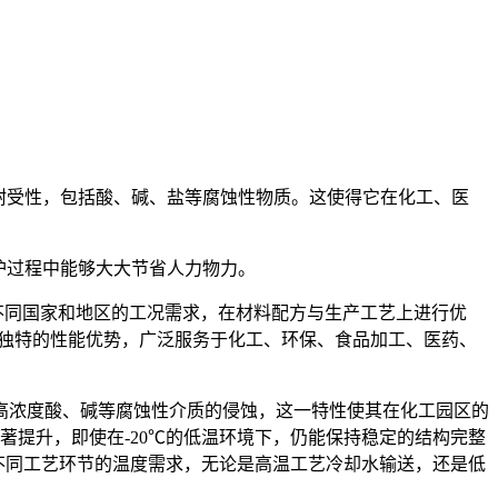
耐受性，包括酸、碱、盐等腐蚀性物质。这使得它在化工、医
护过程中能够大大节省人力物力。
不同国家和地区的工况需求，在材料配方与生产工艺上进行优
品独特的性能优势，广泛服务于化工、环保、食品加工、医药、
受高浓度酸、碱等腐蚀性介质的侵蚀，这一特性使其在化工园区的
著提升，即使在-20℃的低温环境下，仍能保持稳定的结构完整
、不同工艺环节的温度需求，无论是高温工艺冷却水输送，还是低