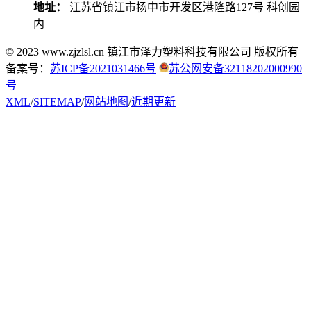
地址：
江苏省镇江市扬中市开发区港隆路127号 科创园
内
© 2023 www.zjzlsl.cn 镇江市泽力塑料科技有限公司 版权所有
备案号：
苏ICP备2021031466号
苏公网安备32118202000990
号
XML
/
SITEMAP
/
网站地图
/
近期更新