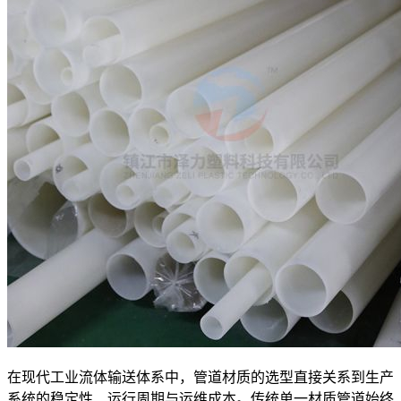
在现代工业流体输送体系中，管道材质的选型直接关系到生产
系统的稳定性、运行周期与运维成本。传统单一材质管道始终