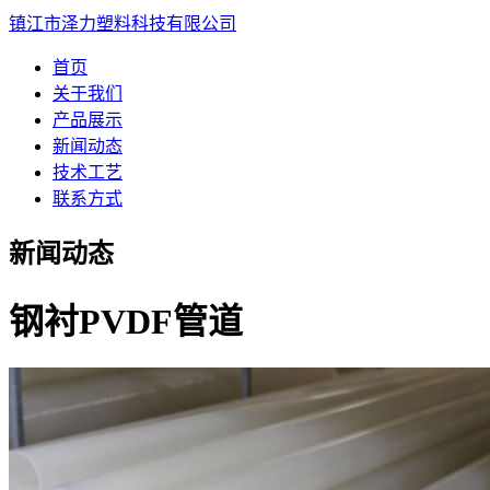
镇江市泽力塑料科技有限公司
首页
关于我们
产品展示
新闻动态
技术工艺
联系方式
新闻动态
钢衬PVDF管道