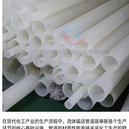
在现代化工产业的生产流程中，流体输送管道是串联各个生产
环节的核心基础设施，管道的材质性能直接关乎化工生产的稳