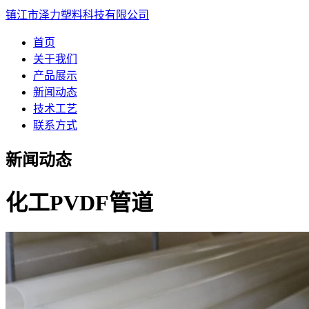
镇江市泽力塑料科技有限公司
首页
关于我们
产品展示
新闻动态
技术工艺
联系方式
新闻动态
化工PVDF管道