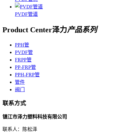
PVDF管道
Product Center
泽力
产品系列
PPH管
PVDF管
FRPP管
PP-FRP管
PPH-FRP管
管件
阀门
联系方式
镇江市泽力塑料科技有限公司
联系人：陈松泽