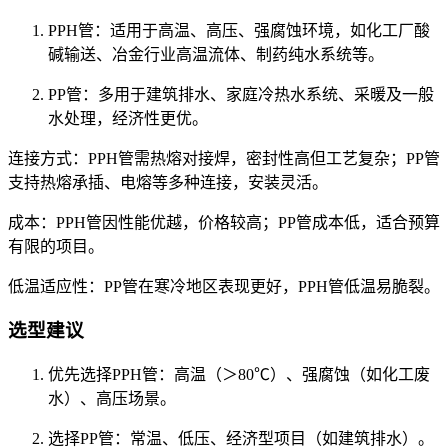
‌PPH管‌：适用于高温、高压、强腐蚀环境，如化工厂酸
碱输送、冶金行业高温流体、制药纯水系统等。
‌PP管‌：多用于建筑排水、家庭冷热水系统、采暖及一般
水处理，经济性更优。
‌连接方式‌：PPH管需热熔对接焊，密封性高但工艺复杂；PP管
支持热熔承插、电熔等多种连接，安装灵活。
成本‌：PPH管因性能优越，价格较高；PP管成本低，适合预算
有限的项目。
‌低温适应性‌：PP管在寒冷地区表现更好，PPH管低温易脆裂。
选型建议‌
‌优先选择PPH管‌：高温（＞80℃）、强腐蚀（如化工废
水）、高压场景。
‌选择PP管‌：常温、低压、经济型项目（如建筑排水）。