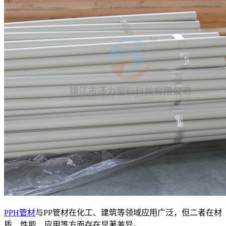
PPH管材
与PP管材在化工、建筑等领域应用广泛，但二者在材
质、性能、应用等方面存在显著差异。