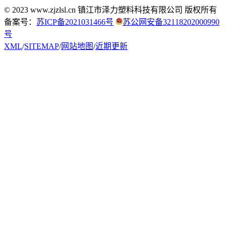
© 2023 www.zjzlsl.cn 镇江市泽力塑料科技有限公司 版权所有
备案号：
苏ICP备2021031466号
苏公网安备32118202000990
号
XML
/
SITEMAP
/
网站地图
/
近期更新