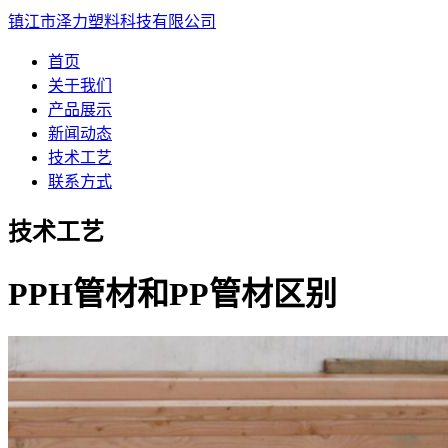
镇江市泽力塑料科技有限公司
首页
关于我们
产品展示
新闻动态
技术工艺
联系方式
技术工艺
PPH管材和PP管材区别