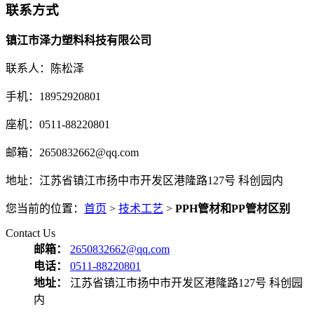
联系方式
镇江市泽力塑料科技有限公司
联系人：陈松泽
手机：18952920801
座机：0511-88220801
邮箱：2650832662@qq.com
地址：江苏省镇江市扬中市开发区港隆路127号 科创园内
您当前的位置：
首页
>
技术工艺
>
PPH管材和PP管材区别
Contact Us
邮箱：
2650832662@qq.com
电话：
0511-88220801
地址：
江苏省镇江市扬中市开发区港隆路127号 科创园
内