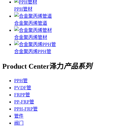
PPH管材
合金聚丙烯管道
合金聚丙烯管材
合金聚丙烯PPH管
Product Center
泽力
产品系列
PPH管
PVDF管
FRPP管
PP-FRP管
PPH-FRP管
管件
阀门