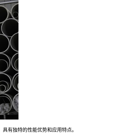
道，具有独特的性能优势和应用特点。