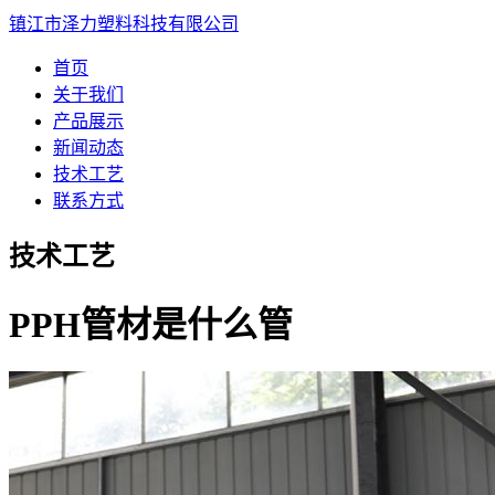
镇江市泽力塑料科技有限公司
首页
关于我们
产品展示
新闻动态
技术工艺
联系方式
技术工艺
PPH管材是什么管