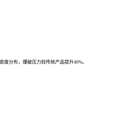
密度分布，爆破压力较传统产品提升40%。