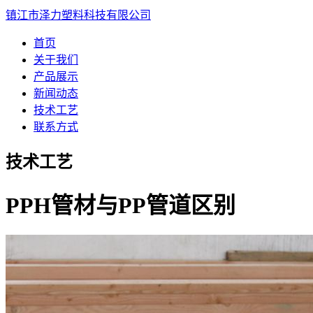
镇江市泽力塑料科技有限公司
首页
关于我们
产品展示
新闻动态
技术工艺
联系方式
技术工艺
PPH管材与PP管道区别