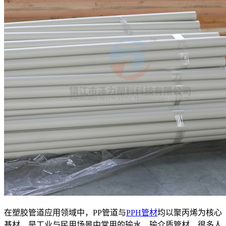
在塑胶管道应用领域中，PP管道与
PPH管材
均以聚丙烯为核心
基材，是工业与民用场景中常用的输水、输介质管材，很多人