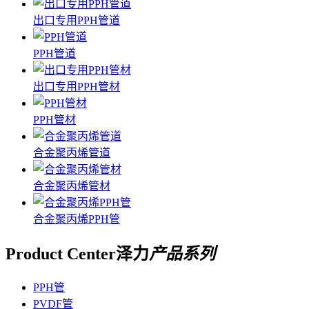
出口专用PPH管道
PPH管道
出口专用PPH管材
PPH管材
合金聚丙烯管道
合金聚丙烯管材
合金聚丙烯PPH管
Product Center
泽力
产品系列
PPH管
PVDF管