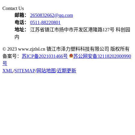
Contact Us
邮箱：
2650832662@qq.com
电话：
0511-88220801
地址：
江苏省镇江市扬中市开发区港隆路127号 科创园
内
© 2023 www.zjzlsl.cn 镇江市泽力塑料科技有限公司 版权所有
备案号：
苏ICP备2021031466号
苏公网安备32118202000990
号
XML
/
SITEMAP
/
网站地图
/
近期更新