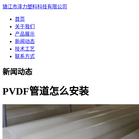
镇江市泽力塑料科技有限公司
首页
关于我们
产品展示
新闻动态
技术工艺
联系方式
新闻动态
PVDF管道怎么安装