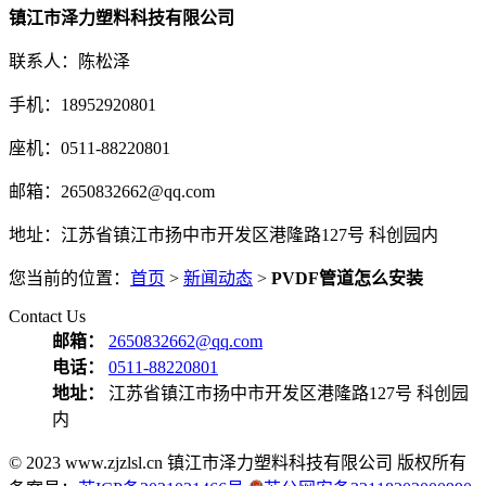
镇江市泽力塑料科技有限公司
联系人：陈松泽
手机：18952920801
座机：0511-88220801
邮箱：2650832662@qq.com
地址：江苏省镇江市扬中市开发区港隆路127号 科创园内
您当前的位置：
首页
>
新闻动态
>
PVDF管道怎么安装
Contact Us
邮箱：
2650832662@qq.com
电话：
0511-88220801
地址：
江苏省镇江市扬中市开发区港隆路127号 科创园
内
© 2023 www.zjzlsl.cn 镇江市泽力塑料科技有限公司 版权所有