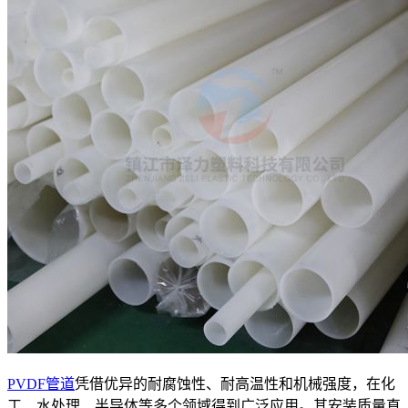
PVDF管道
凭借优异的耐腐蚀性、耐高温性和机械强度，在化
工、水处理、半导体等多个领域得到广泛应用。其安装质量直