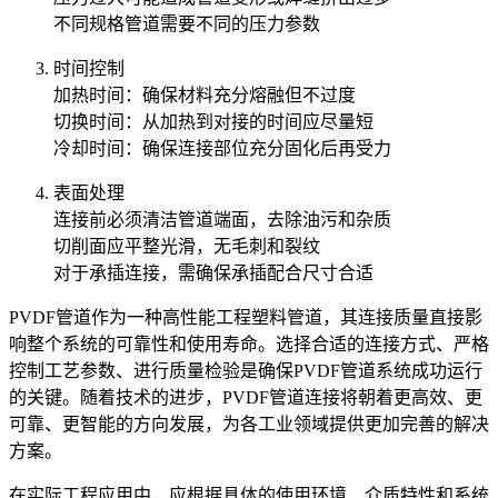
不同规格管道需要不同的压力参数
时间控制
加热时间：确保材料充分熔融但不过度
切换时间：从加热到对接的时间应尽量短
冷却时间：确保连接部位充分固化后再受力
表面处理
连接前必须清洁管道端面，去除油污和杂质
切削面应平整光滑，无毛刺和裂纹
对于承插连接，需确保承插配合尺寸合适
PVDF管道作为一种高性能工程塑料管道，其连接质量直接影
响整个系统的可靠性和使用寿命。选择合适的连接方式、严格
控制工艺参数、进行质量检验是确保PVDF管道系统成功运行
的关键。随着技术的进步，PVDF管道连接将朝着更高效、更
可靠、更智能的方向发展，为各工业领域提供更加完善的解决
方案。
在实际工程应用中，应根据具体的使用环境、介质特性和系统