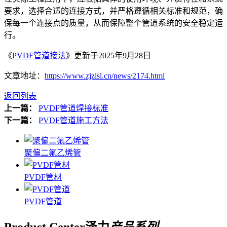
要求，选择合适的连接方式，并严格遵循相关标准和规范，确
保每一个连接点的质量，从而保障整个管道系统的安全稳定运
行。
《
PVDF管道接法
》更新于2025年9月28日
文章地址：
https://www.zjzlsl.cn/news/2174.html
返回列表
上一篇：
PVDF管道焊接标准
下一篇：
PVDF管道施工方法
聚偏二氟乙烯管
PVDF管材
PVDF管道
Product Center
泽力
产品系列