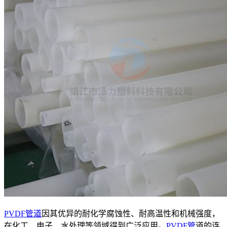
PVDF管道
因其优异的耐化学腐蚀性、耐高温性和机械强度，
在化工、电子、水处理等领域得到广泛应用。
PVDF管
道的连