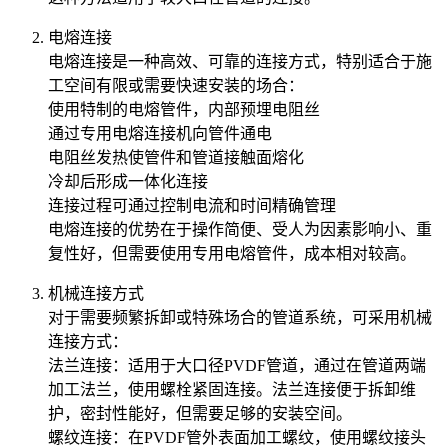
电熔连接
电熔连接是一种高效、可靠的连接方式，特别适合于施
工空间有限或需要快速安装的场合：
使用特制的电熔管件，内部预埋电阻丝
通过专用电熔连接机向管件通电
电阻丝发热使管件和管道接触面熔化
冷却后形成一体化连接
连接过程可通过控制电流和时间精确管理
电熔连接的优势在于操作简便、受人为因素影响小、重
复性好，但需要使用专用电熔管件，成本相对较高。
机械连接方式
对于需要频繁拆卸或特殊场合的管道系统，可采用机械
连接方式：
‌法兰连接‌：适用于大口径PVDF管道，通过在管道两端
加工法兰，使用螺栓紧固连接。法兰连接便于拆卸维
护，密封性能好，但需要足够的安装空间。
‌螺纹连接‌：在PVDF管外表面加工螺纹，使用螺纹接头