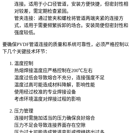
连接。适用于小口径管道，安装方便快捷，但密封性相
对较差，需定期检查紧固。
‌管夹连接‌：通过管夹和螺栓将管道两端夹紧的连接方
式，适用于需要频繁拆卸的场合。安装简便但密封性和
强度较低。
要确保PVDF管道连接的质量和系统可靠性，必须严格控制以
下几个关键技术环节：
温度控制
热熔焊接温度应严格控制在200℃左右
温度过低会导致熔合不充分，连接强度不足
温度过高可能造成材料降解，影响性能
使用经过校准的专业焊接设备
考虑环境温度对焊接过程的影响
压力管理
连接时需施加适当的压力确保良好熔合
压力不足会导致连接界面存在空隙
压力过大可能造成管道变形或焊缝挤出过多