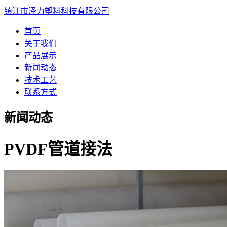
镇江市泽力塑料科技有限公司
首页
关于我们
产品展示
新闻动态
技术工艺
联系方式
新闻动态
PVDF管道接法