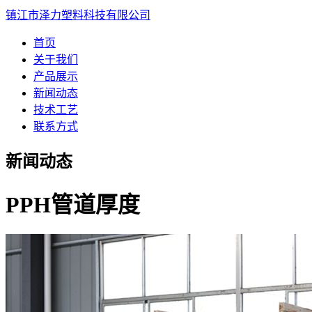
镇江市泽力塑料科技有限公司
首页
关于我们
产品展示
新闻动态
技术工艺
联系方式
新闻动态
PPH管道厚度