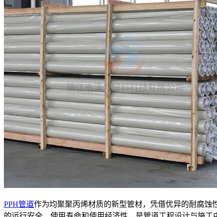
PPH管道
作为均聚聚丙烯材质的新型管材，凭借优异的耐腐蚀
的运行安全、使用寿命和使用经济性，是管道工程设计与施工