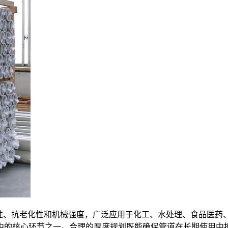
性、抗老化性和机械强度，广泛应用于化工、水处理、食品医药
中的核心环节之一。合理的厚度规划既能确保管道在长期使用中