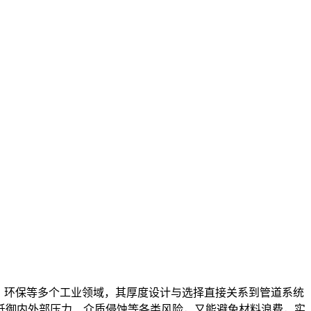
、环保等多个工业领域，其厚度设计与选择直接关系到管道系统
抵御内外部压力、介质侵蚀等各类风险，又能避免材料浪费，实