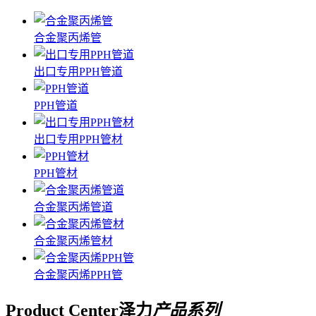
合金聚丙烯管
出口专用PPH管道
PPH管道
出口专用PPH管材
PPH管材
合金聚丙烯管道
合金聚丙烯管材
合金聚丙烯PPH管
Product Center
泽力
产品系列