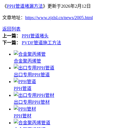
《
PPH管道堵漏方法
》更新于2026年2月12日
文章地址：
https://www.zjzlsl.cn/news/2005.html
返回列表
上一篇：
PPH管道堵头
下一篇：
PVDF管道施工方法
合金聚丙烯管
出口专用PPH管道
PPH管道
出口专用PPH管材
PPH管材