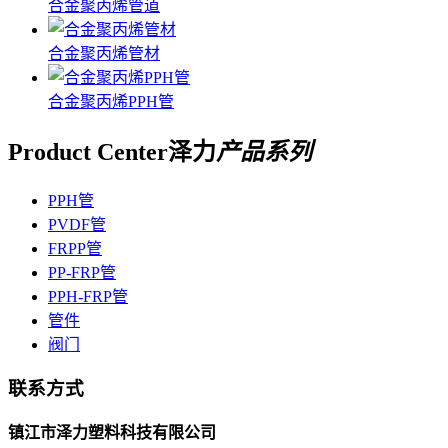
合金聚丙烯管道
合金聚丙烯管材
合金聚丙烯PPH管
Product Center
泽力
产品系列
PPH管
PVDF管
FRPP管
PP-FRP管
PPH-FRP管
管件
阀门
联系方式
镇江市泽力塑料科技有限公司