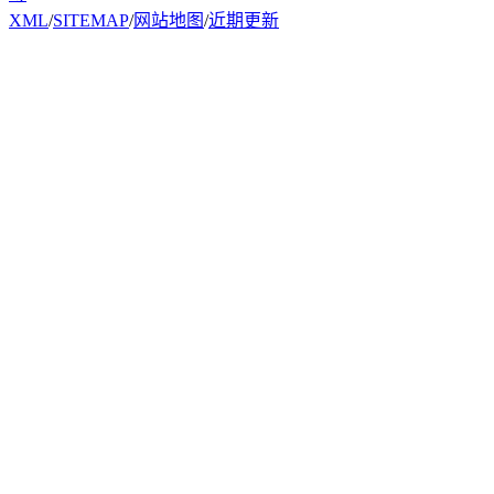
XML
/
SITEMAP
/
网站地图
/
近期更新