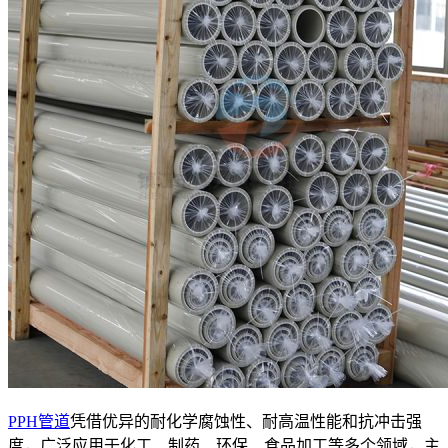
PPH管道
凭借优异的耐化学腐蚀性、耐高温性能和抗冲击强
度，广泛应用于化工、制药、环保、食品加工等多个领域，主