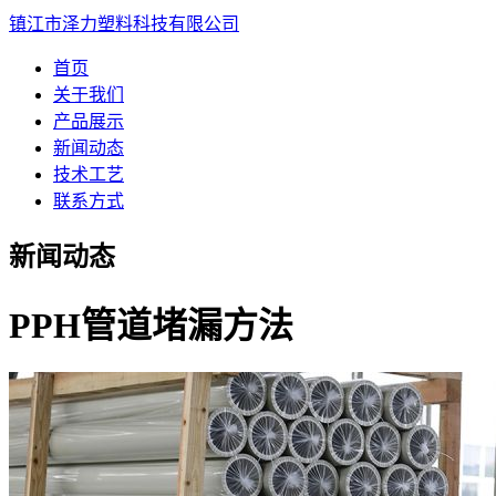
镇江市泽力塑料科技有限公司
首页
关于我们
产品展示
新闻动态
技术工艺
联系方式
新闻动态
PPH管道堵漏方法