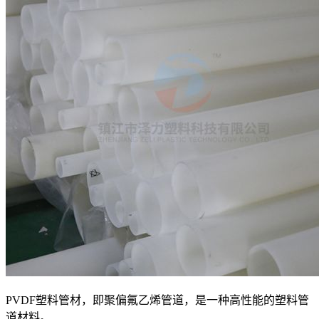
PVDF塑料管材，即聚偏氟乙烯管道，是一种高性能的塑料管
道材料。