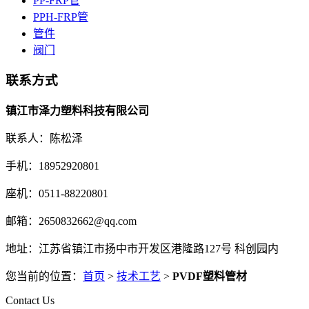
PP-FRP管
PPH-FRP管
管件
阀门
联系方式
镇江市泽力塑料科技有限公司
联系人：陈松泽
手机：18952920801
座机：0511-88220801
邮箱：2650832662@qq.com
地址：江苏省镇江市扬中市开发区港隆路127号 科创园内
您当前的位置：
首页
>
技术工艺
>
PVDF塑料管材
Contact Us