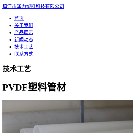
镇江市泽力塑料科技有限公司
首页
关于我们
产品展示
新闻动态
技术工艺
联系方式
技术工艺
PVDF塑料管材