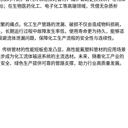
标；在生物医药化工、电子化工等高端领域，凭借无杂质析
频繁的痛点。化工生产管路的泄漏、破损不仅会造成物料损耗，
强，长期运行过程中故障发生率低，使用寿命更为持久，能够适
规避流体泄漏问题，保障化工生产流程的安全性与连续性。
，传统管材的性能短板愈发凸显，高性能氟塑料管材的应用场景
逐步成为化工流体输送系统的主流选材。未来，随着化工产业的
、安全、绿色生产提供可靠的管路支撑，助力行业高质量发展。