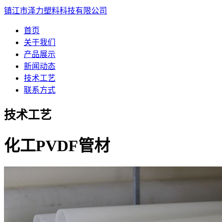
镇江市泽力塑料科技有限公司
首页
关于我们
产品展示
新闻动态
技术工艺
联系方式
技术工艺
化工PVDF管材