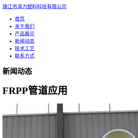
镇江市泽力塑料科技有限公司
首页
关于我们
产品展示
新闻动态
技术工艺
联系方式
新闻动态
FRPP管道应用