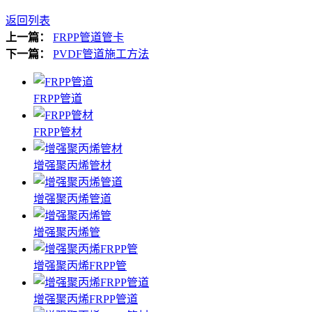
返回列表
上一篇：
FRPP管道管卡
下一篇：
PVDF管道施工方法
FRPP管道
FRPP管材
增强聚丙烯管材
增强聚丙烯管道
增强聚丙烯管
增强聚丙烯FRPP管
增强聚丙烯FRPP管道