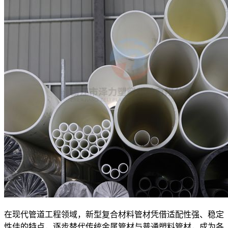
在现代管道工程领域，新型复合材料管材凭借适配性强、稳定
性佳的特点，逐步替代传统金属管材与普通塑料管材，成为各