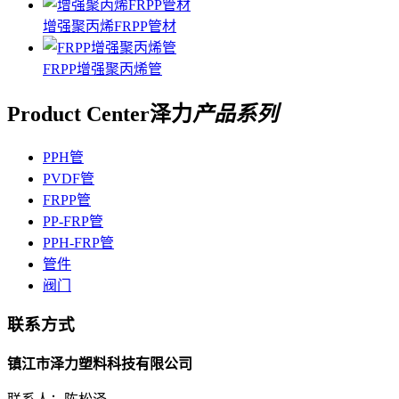
增强聚丙烯FRPP管材
FRPP增强聚丙烯管
Product Center
泽力
产品系列
PPH管
PVDF管
FRPP管
PP-FRP管
PPH-FRP管
管件
阀门
联系方式
镇江市泽力塑料科技有限公司