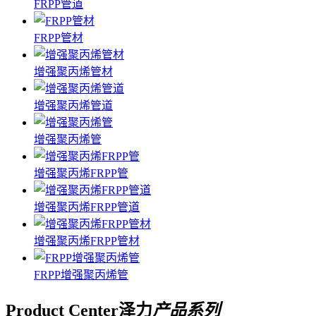
FRPP管道
FRPP管材
增强聚丙烯管材
增强聚丙烯管道
增强聚丙烯管
增强聚丙烯FRPP管
增强聚丙烯FRPP管道
增强聚丙烯FRPP管材
FRPP增强聚丙烯管
Product Center
泽力
产品系列