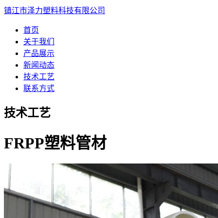
镇江市泽力塑料科技有限公司
首页
关于我们
产品展示
新闻动态
技术工艺
联系方式
技术工艺
FRPP塑料管材