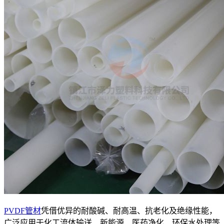
PVDF管材
凭借优异的耐酸碱、耐高温、抗老化及绝缘性能，
广泛应用于化工流体输送、新能源、医药净化、环保水处理等