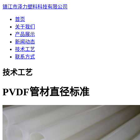
镇江市泽力塑料科技有限公司
首页
关于我们
产品展示
新闻动态
技术工艺
联系方式
技术工艺
PVDF管材直径标准