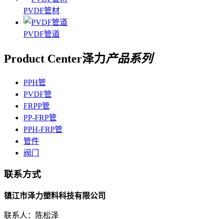
PVDF管材
PVDF管道
Product Center
泽力
产品系列
PPH管
PVDF管
FRPP管
PP-FRP管
PPH-FRP管
管件
阀门
联系方式
镇江市泽力塑料科技有限公司
联系人：陈松泽