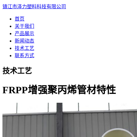
镇江市泽力塑料科技有限公司
首页
关于我们
产品展示
新闻动态
技术工艺
联系方式
技术工艺
FRPP增强聚丙烯管材特性