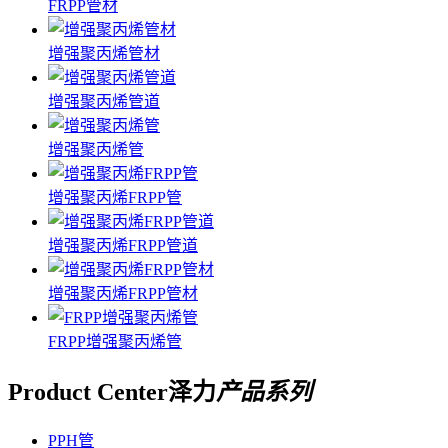
FRPP管材
增强聚丙烯管材
增强聚丙烯管道
增强聚丙烯管
增强聚丙烯FRPP管
增强聚丙烯FRPP管道
增强聚丙烯FRPP管材
FRPP增强聚丙烯管
Product Center
泽力
产品系列
PPH管