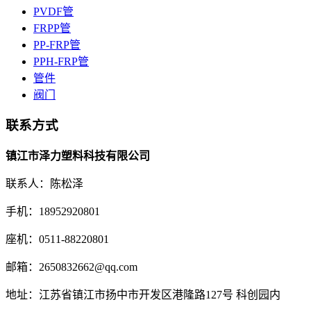
PVDF管
FRPP管
PP-FRP管
PPH-FRP管
管件
阀门
联系方式
镇江市泽力塑料科技有限公司
联系人：陈松泽
手机：18952920801
座机：0511-88220801
邮箱：2650832662@qq.com
地址：江苏省镇江市扬中市开发区港隆路127号 科创园内