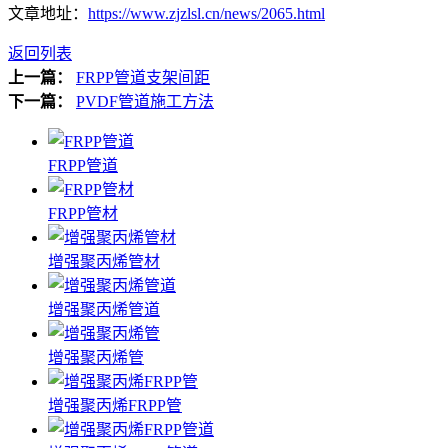
文章地址：
https://www.zjzlsl.cn/news/2065.html
返回列表
上一篇：
FRPP管道支架间距
下一篇：
PVDF管道施工方法
FRPP管道
FRPP管材
增强聚丙烯管材
增强聚丙烯管道
增强聚丙烯管
增强聚丙烯FRPP管