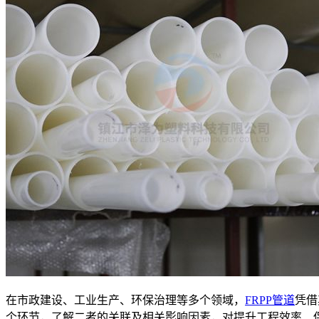
在市政建设、工业生产、环保治理等多个领域，
FRPP管道
凭借
个环节，了解二者的关联及相关影响因素，对提升工程效率、