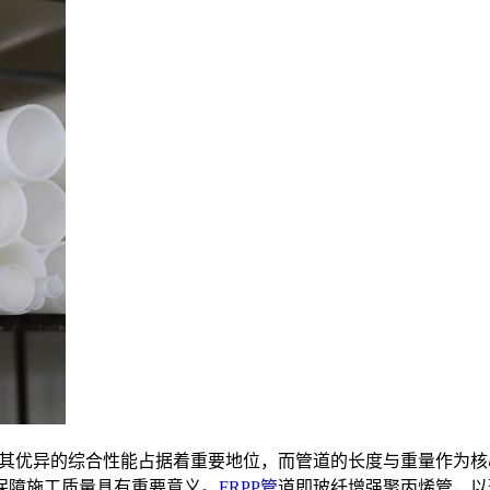
其优异的综合性能占据着重要地位，而管道的长度与重量作为核
保障施工质量具有重要意义。
FRPP管
道即玻纤增强聚丙烯管，以