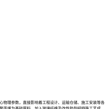
心物理参数，直接影响着工程设计、运输仓储、施工安装等各
聚丙烯为基础原料，加入玻璃纤维及改性助剂经特殊工艺成