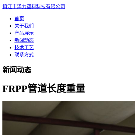
镇江市泽力塑料科技有限公司
首页
关于我们
产品展示
新闻动态
技术工艺
联系方式
新闻动态
FRPP管道长度重量