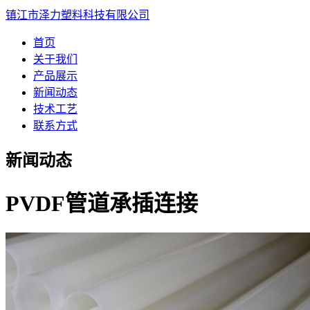
镇江市泽力塑料科技有限公司
首页
关于我们
产品展示
新闻动态
技术工艺
联系方式
新闻动态
PVDF管道承插连接