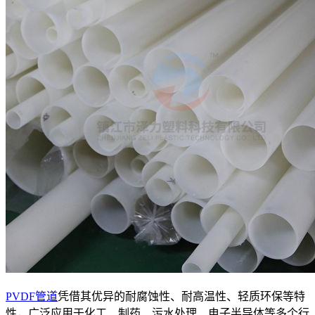
PVDF管道
凭借其优异的耐腐蚀性、耐高温性、轻质环保等特
性，广泛应用于化工、制药、污水处理、电子半导体等多个行