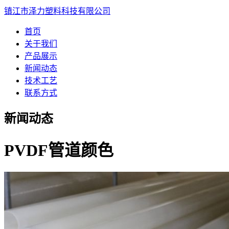
镇江市泽力塑料科技有限公司
首页
关于我们
产品展示
新闻动态
技术工艺
联系方式
新闻动态
PVDF管道颜色